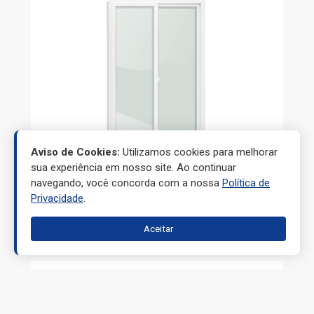
Aviso de Cookies:
Utilizamos cookies para melhorar
sua experiência em nosso site. Ao continuar
navegando, você concorda com a nossa
Política de
Privacidade
.
PORTAS
Aceitar