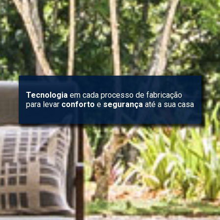
Tecnologia
em cada processo de fabricação
para levar
conforto
e
segurança
até a sua casa