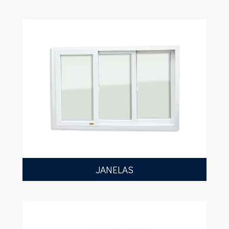
JANELAS