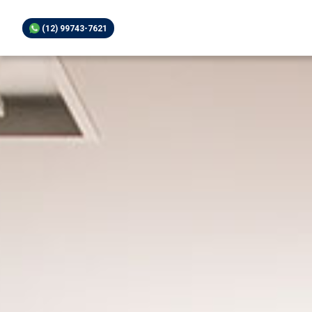
(12) 99743-7621