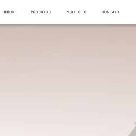
INÍCIO
PRODUTOS
PORTFÓLIO
CONTATO