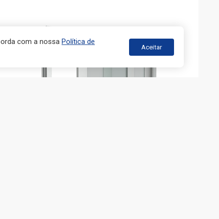
ncorda com a nossa
Política de
Aceitar
JANELAS ANTIRRUÍDO