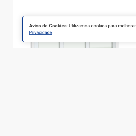
Aviso de Cookies:
Utilizamos cookies para melhora
Privacidade
.
JANELAS