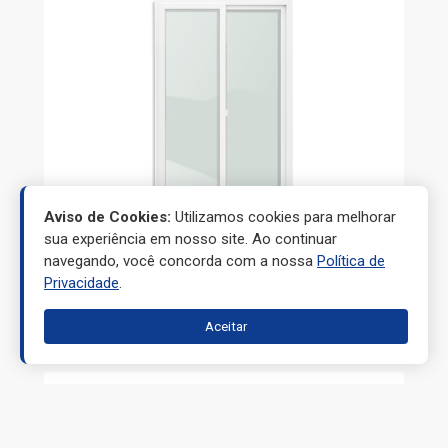
Aviso de Cookies:
Utilizamos cookies para melhorar
sua experiência em nosso site. Ao continuar
navegando, você concorda com a nossa
Política de
Privacidade
.
PORTAS
Aceitar