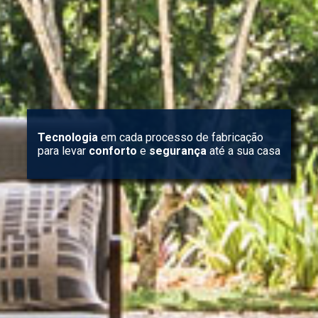
Tecnologia
em cada processo de fabricação
para levar
conforto
e
segurança
até a sua casa