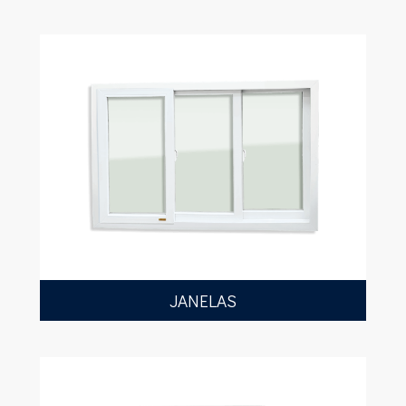
JANELAS