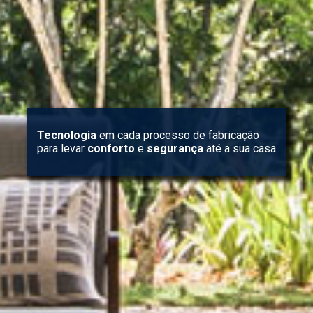
Tecnologia
em cada processo de fabricação
para levar
conforto
e
segurança
até a sua casa