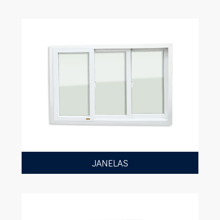
JANELAS