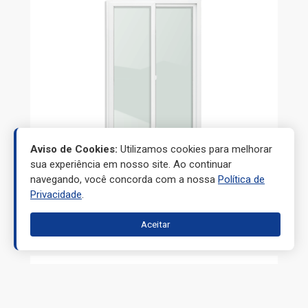
Aviso de Cookies:
Utilizamos cookies para melhorar
sua experiência em nosso site. Ao continuar
navegando, você concorda com a nossa
Política de
Privacidade
.
PORTAS
Aceitar