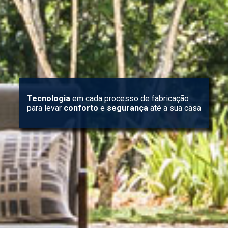
Tecnologia
em cada processo de fabricação
para levar
conforto
e
segurança
até a sua casa