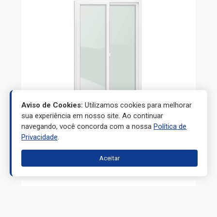
Aviso de Cookies:
Utilizamos cookies para melhorar
sua experiência em nosso site. Ao continuar
navegando, você concorda com a nossa
Política de
Privacidade
.
PORTAS
Aceitar