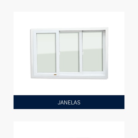
JANELAS