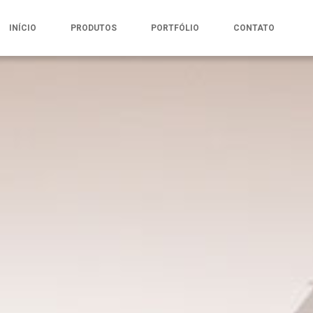
INÍCIO
PRODUTOS
PORTFÓLIO
CONTATO