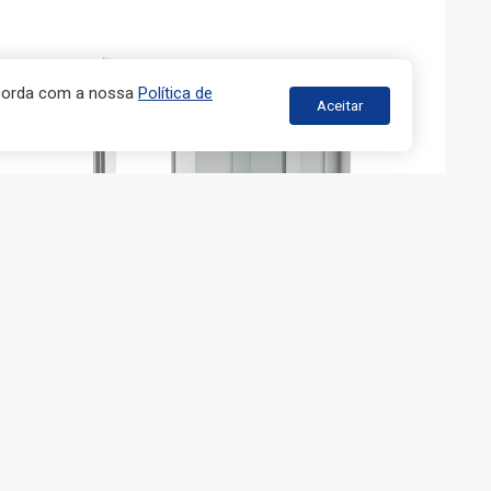
ncorda com a nossa
Política de
Aceitar
JANELAS ANTIRRUÍDO