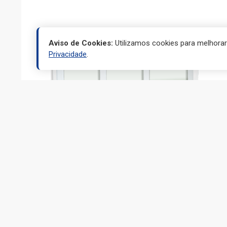
Aviso de Cookies:
Utilizamos cookies para melhora
Privacidade
.
JANELAS