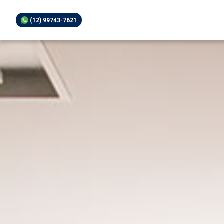
(12) 99743-7621