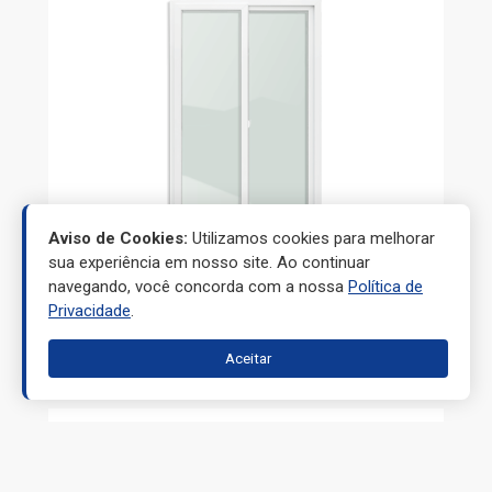
Aviso de Cookies:
Utilizamos cookies para melhorar
sua experiência em nosso site. Ao continuar
navegando, você concorda com a nossa
Política de
Privacidade
.
PORTAS
Aceitar