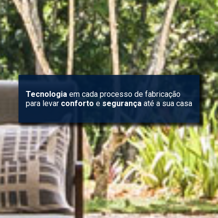
Tecnologia
em cada processo de fabricação
para levar
conforto
e
segurança
até a sua casa