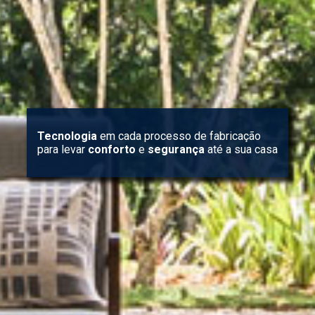
Tecnologia
em cada processo de fabricação
para levar
conforto
e
segurança
até a sua casa