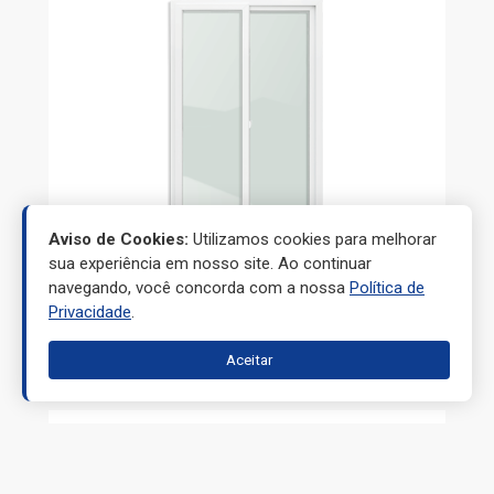
Aviso de Cookies:
Utilizamos cookies para melhorar
sua experiência em nosso site. Ao continuar
navegando, você concorda com a nossa
Política de
Privacidade
.
PORTAS
Aceitar