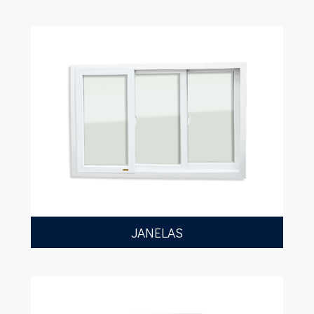
JANELAS