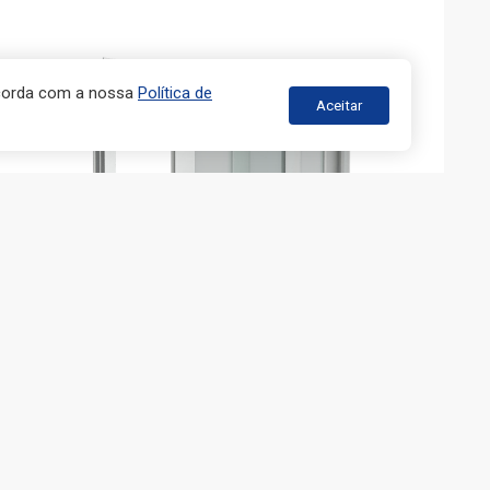
ncorda com a nossa
Política de
Aceitar
JANELAS ANTIRRUÍDO