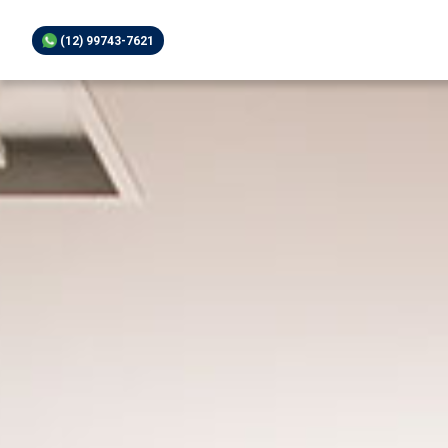
(12) 99743-7621