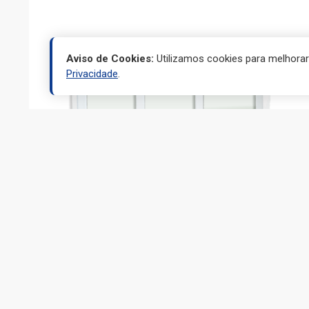
Aviso de Cookies:
Utilizamos cookies para melhora
Privacidade
.
JANELAS