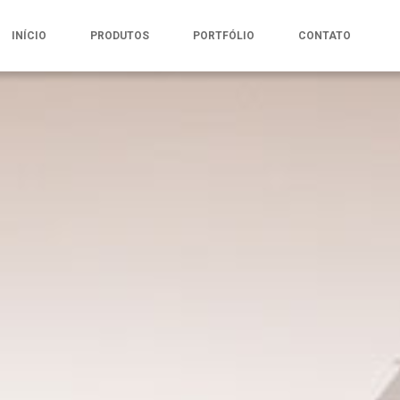
INÍCIO
PRODUTOS
PORTFÓLIO
CONTATO